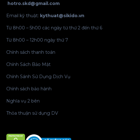
hotro.skd@gmail.com
Email kỹ thuật:
kythuat@sikido.vn
Từ 8h00 – 5h00 các ngày từ thứ 2 đến thứ 6
Từ 8h00 – 12h00 ngày thứ 7
Chính sách thanh toán
Chính Sách Bảo Mật
Chính Sánh Sử Dụng Dịch Vụ
Chính sách bảo hành
Nghĩa vụ 2 bên
Thỏa thuận sử dụng DV