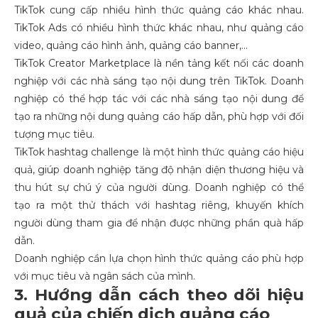
TikTok cung cấp nhiều hình thức quảng cáo khác nhau.
TikTok Ads có nhiều hình thức khác nhau, như quảng cáo
video, quảng cáo hình ảnh, quảng cáo banner,...
TikTok Creator Marketplace là nền tảng kết nối các doanh
nghiệp với các nhà sáng tạo nội dung trên TikTok. Doanh
nghiệp có thể hợp tác với các nhà sáng tạo nội dung để
tạo ra những nội dung quảng cáo hấp dẫn, phù hợp với đối
tượng mục tiêu.
TikTok hashtag challenge là một hình thức quảng cáo hiệu
quả, giúp doanh nghiệp tăng độ nhận diện thương hiệu và
thu hút sự chú ý của người dùng. Doanh nghiệp có thể
tạo ra một thử thách với hashtag riêng, khuyến khích
người dùng tham gia để nhận được những phần quà hấp
dẫn.
Doanh nghiệp cần lựa chọn hình thức quảng cáo phù hợp
với mục tiêu và ngân sách của mình.
3. Hướng dẫn cách theo dõi hiệu
quả của chiến dịch quảng cáo