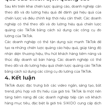
Sau khi triển khai chiến lược quảng cáo, doanh nghiệp cần
theo dõi và đo lường hiệu quả để đánh giá hiệu quả của
chiến lược và điều chỉnh kịp thời nếu cần thiết. Các doanh
nghiệp có thể theo dõi và đo lường hiệu quả chiến lược
quảng cáo TikTok bằng cách sử dụng các công cụ đo
lường của TikTok.
Các doanh nghiệp có thể tận dụng sức mạnh TikTok để
tạo ra những chiến lược quảng cáo hiệu quả, giúp tăng độ
nhận diện thương hiệu, thu hút khách hàng tiềm năng và
thúc đẩy doanh số bán hàng. Các doanh nghiệp có thể
theo dõi và đo lường hiệu quả chiến lược quảng cáo TikTok
bằng cách sử dụng các công cụ đo lường của TikTok.
4. Kết luận
TikTok được đặc trưng bởi các video ngắn, sáng tạo, bắt
trend, phù hợp với thị hiếu của giới trẻ. TikTok là một nền
tảng tiềm năng để các doanh nghiệp tiếp cận với khách
hàng mục tiêu, đặc biệt là giới trẻ. SIKIDO cung cấp dịch