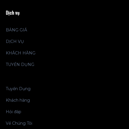
Dịch vụ
BẢNG GIÁ
DỊCH VỤ
KHÁCH HÀNG
TUYỂN DỤNG
Tuyển Dụng
Khách hàng
Hỏi đáp
Về Chúng Tôi