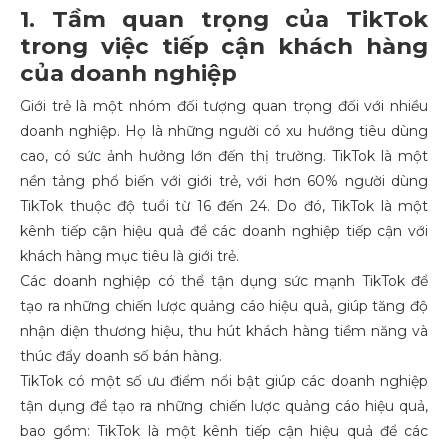
1. Tầm quan trọng của TikTok
trong việc tiếp cận khách hàng
của doanh nghiệp
Giới trẻ là một nhóm đối tượng quan trọng đối với nhiều
doanh nghiệp. Họ là những người có xu hướng tiêu dùng
cao, có sức ảnh hưởng lớn đến thị trường. TikTok là một
nền tảng phổ biến với giới trẻ, với hơn 60% người dùng
TikTok thuộc độ tuổi từ 16 đến 24. Do đó, TikTok là một
kênh tiếp cận hiệu quả để các doanh nghiệp tiếp cận với
khách hàng mục tiêu là giới trẻ.
Các doanh nghiệp có thể tận dụng sức mạnh TikTok để
tạo ra những chiến lược quảng cáo hiệu quả, giúp tăng độ
nhận diện thương hiệu, thu hút khách hàng tiềm năng và
thúc đẩy doanh số bán hàng.
TikTok có một số ưu điểm nổi bật giúp các doanh nghiệp
tận dụng để tạo ra những chiến lược quảng cáo hiệu quả,
bao gồm: TikTok là một kênh tiếp cận hiệu quả để các