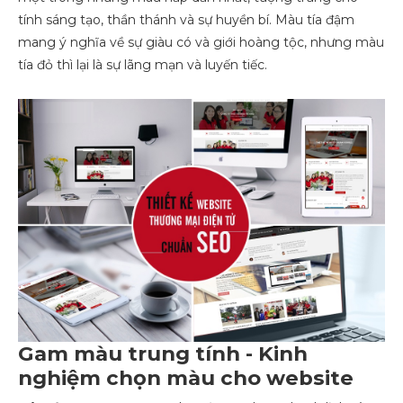
tính sáng tạo, thần thánh và sự huyền bí. Màu tía đậm
mang ý nghĩa về sự giàu có và giới hoàng tộc, nhưng màu
tía đỏ thì lại là sự lãng mạn và luyến tiếc.
Gam màu trung tính - Kinh
nghiệm chọn màu cho website