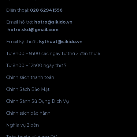
Điện thoại:
028 62941556
Email hỗ trợ:
hotro@sikido.vn
-
hotro.skd@gmail.com
Email kỹ thuật:
kythuat@sikido.vn
Từ 8h00 – 5h00 các ngày từ thứ 2 đến thứ 6
Từ 8h00 – 12h00 ngày thứ 7
Chính sách thanh toán
Chính Sách Bảo Mật
Chính Sánh Sử Dụng Dịch Vụ
Chính sách bảo hành
Nghĩa vụ 2 bên