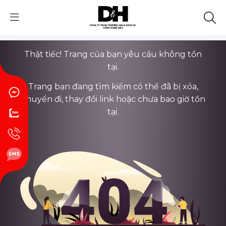
Thật tiếc! Trang của bạn yêu cầu không tồn
tại.
Trang bạn đang tìm kiếm có thể đã bị xóa,
chuyển đi, thay đổi link hoặc chưa bao giờ tồn
tại.