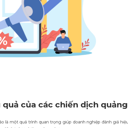
ệu quả của các chiến dịch quảng
áo là một quá trình quan trọng giúp doanh nghiệp đánh giá hiệ