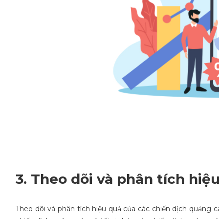
3. Theo dõi và phân tích hi
Theo dõi và phân tích hiệu quả của các chiến dịch quảng c