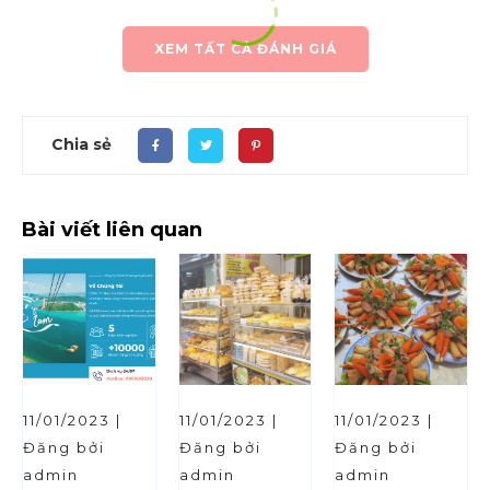
XEM TẤT CẢ ĐÁNH GIÁ
Chia sẻ
Bài viết liên quan
11/01/2023 |
11/01/2023 |
11/01/2023 |
Đăng bởi
Đăng bởi
Đăng bởi
admin
admin
admin