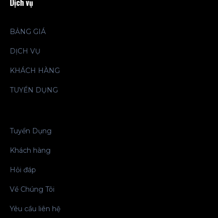
Dịch vụ
BẢNG GIÁ
DỊCH VỤ
KHÁCH HÀNG
TUYỂN DỤNG
Tuyển Dụng
Khách hàng
Hỏi đáp
Về Chúng Tôi
Yêu cầu liên hệ