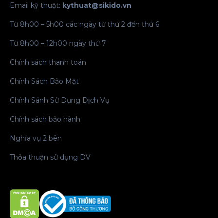
Email kỹ thuật:
kythuat@sikido.vn
Từ 8h00 – 5h00 các ngày từ thứ 2 đến thứ 6
Từ 8h00 – 12h00 ngày thứ 7
Chính sách thanh toán
Chính Sách Bảo Mật
Chính Sánh Sử Dụng Dịch Vụ
Chính sách bảo hành
Nghĩa vụ 2 bên
Thỏa thuận sử dụng DV